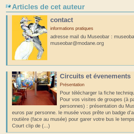
Articles de cet auteur
contact
informations pratiques
adresse mail du Museobar : museo
museobar@modane.org
Circuits et évenements
Présentation
Pour télécharger la fiche techni
Pour vos visites de groupes (à pa
personnes) : présentation du Muse
euros par personne. le musée vous prête un badge d’a
routière (face au musée) pour garer votre bus le temps 
Court clip de (...)