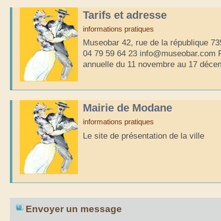
Tarifs et adresse
informations pratiques
Museobar 42, rue de la république 7
04 79 59 64 23 info@museobar.com 
annuelle du 11 novembre au 17 déce
Mairie de Modane
informations pratiques
Le site de présentation de la ville
Envoyer un message