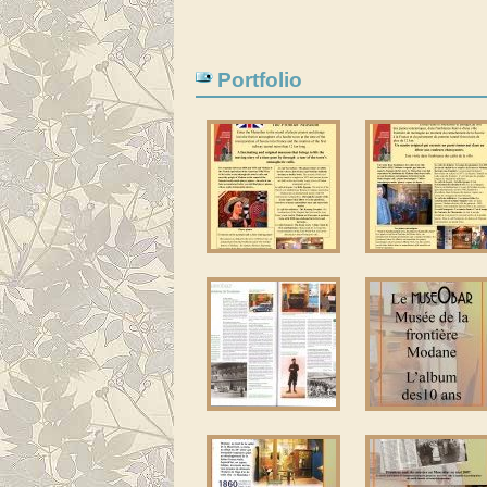
Portfolio