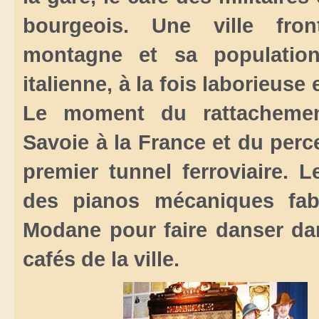
bourgeois. Une ville fron
montagne et sa population
italienne, à la fois laborieuse e
Le moment du rattacheme
Savoie à la France et du per
premier tunnel ferroviaire. 
des pianos mécaniques fab
Modane pour faire danser da
cafés de la ville.