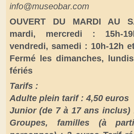
info@museobar.com
OUVERT DU MARDI AU S
mardi, mercredi : 15h-19
vendredi, samedi : 10h-12h e
Fermé les dimanches, lundis
fériés
Tarifs :
Adulte plein tarif : 4,50 euros
Junior (de 7 à 17 ans inclus) 
Groupes, familles (à par