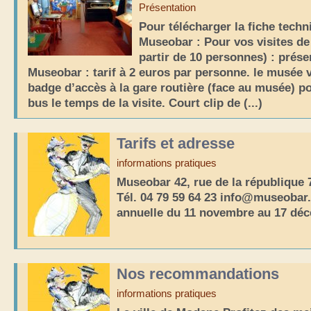
Présentation
Pour télécharger la fiche techn
Museobar : Pour vos visites de
partir de 10 personnes) : prése
Museobar : tarif à 2 euros par personne. le musée 
badge d’accès à la gare routière (face au musée) po
bus le temps de la visite. Court clip de (...)
Tarifs et adresse
informations pratiques
Museobar 42, rue de la république
Tél. 04 79 59 64 23 info@museoba
annuelle du 11 novembre au 17 dé
Nos recommandations
informations pratiques