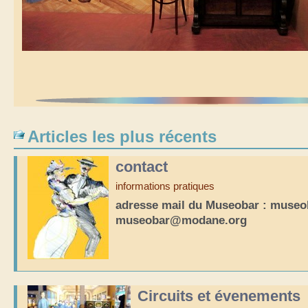
Articles les plus récents
contact
informations pratiques
adresse mail du Museobar : mus
museobar@modane.org
Circuits et évenements