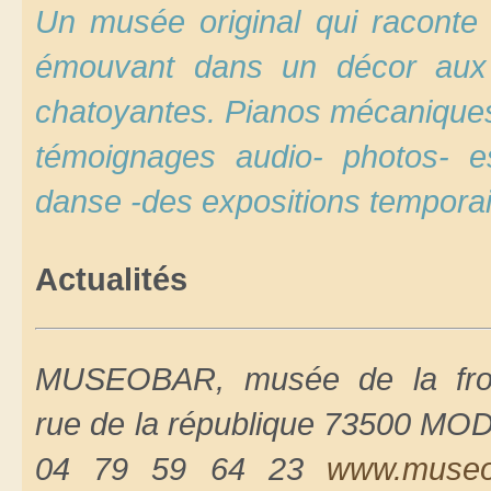
Un musée original qui raconte
émouvant dans un décor aux
chatoyantes. Pianos mécaniques
témoignages audio- photos- 
danse -des expositions tempor
Actualités
MUSEOBAR, musée de la fron
rue de la république 73500 MOD
04 79 59 64 23
www.museo